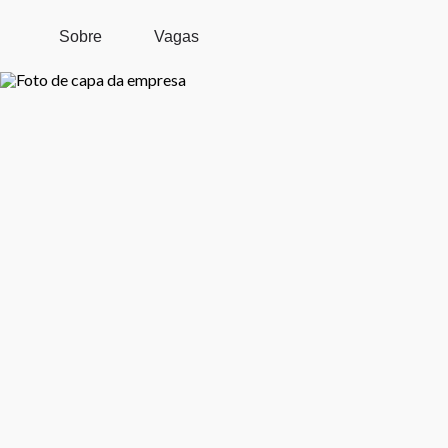
Pular para o conteúdo principal
Sobre
Vagas