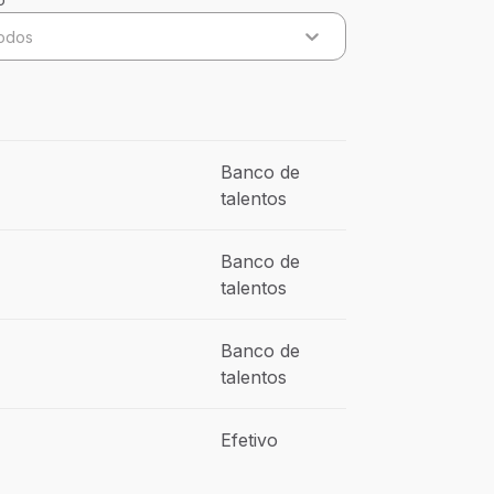
odos
Banco de
talentos
Banco de
talentos
Banco de
talentos
Efetivo