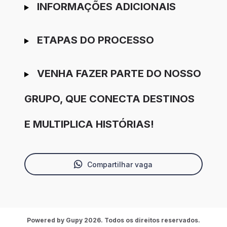
INFORMAÇÕES ADICIONAIS
ETAPAS DO PROCESSO
VENHA FAZER PARTE DO NOSSO
GRUPO, QUE CONECTA DESTINOS
E MULTIPLICA HISTÓRIAS!
Compartilhar vaga
Powered by Gupy 2026. Todos os direitos reservados.