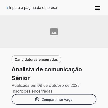
Pular para o conteúdo principal
Ir para a página da empresa
Candidaturas encerradas
Analista de comunicação
Sênior
Publicada em 09 de outubro de 2025
Inscrições encerradas
Compartilhar vaga