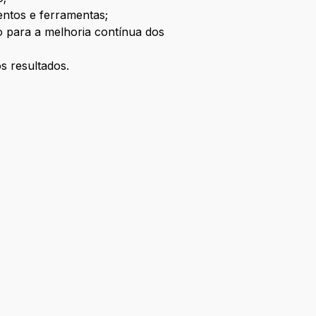
ntos e ferramentas;
do para a melhoria contínua dos
s resultados.